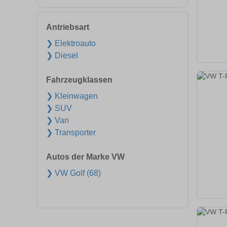
Antriebsart
❯ Elektroauto
❯ Diesel
Fahrzeugklassen
❯ Kleinwagen
❯ SUV
❯ Van
❯ Transporter
Autos der Marke VW
❯ VW Golf (68)