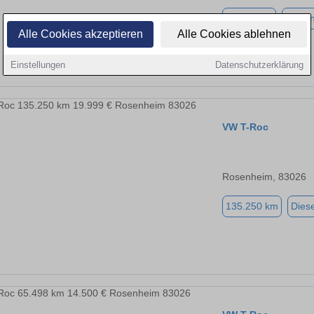
90.000 km
Benzi
Alle Cookies akzeptieren
Alle Cookies ablehnen
Einstellungen
Datenschutzerklärung
VW T-Roc
Rosenheim, 83026
135.250 km
Diese