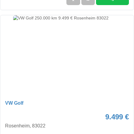
VW Golf
9.499 €
Rosenheim, 83022