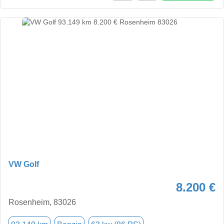
VW Golf
8.200 €
Rosenheim, 83026