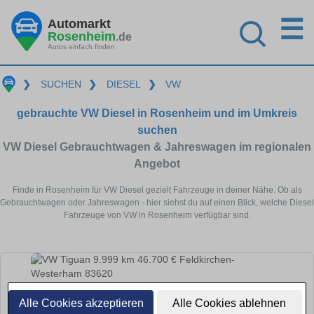
☰
Automarkt
Rosenheim
.de
Autos einfach finden
❯
SUCHEN
❯
DIESEL
❯
VW
gebrauchte VW Diesel in Rosenheim und im Umkreis
suchen
VW Diesel Gebrauchtwagen & Jahreswagen im regionalen
Angebot
Finde in Rosenheim für VW Diesel gezielt Fahrzeuge in deiner Nähe. Ob als
Gebrauchtwagen oder Jahreswagen - hier siehst du auf einen Blick, welche Diesel
Fahrzeuge von VW in Rosenheim verfügbar sind.
Alle Cookies akzeptieren
Alle Cookies ablehnen