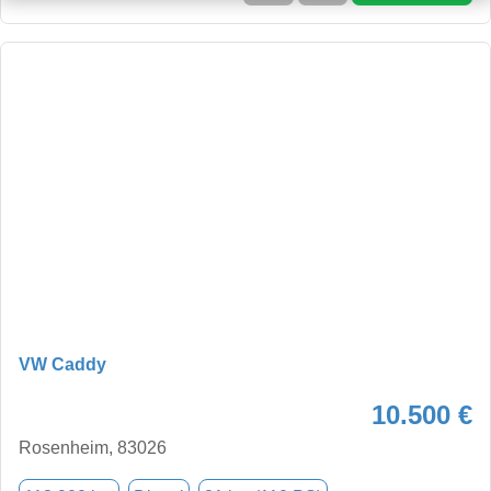
VW Caddy
10.500 €
Rosenheim, 83026