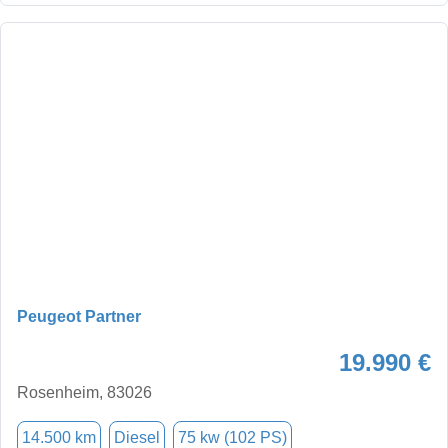
Peugeot Partner
19.990 €
Rosenheim, 83026
14.500 km
Diesel
75 kw (102 PS)