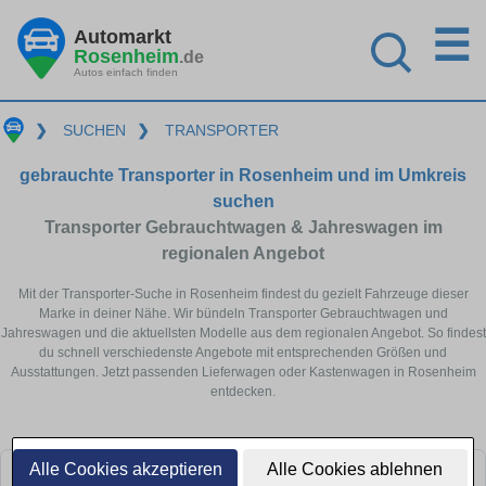
☰
Automarkt
Rosenheim
.de
Autos einfach finden
❯
SUCHEN
❯
TRANSPORTER
gebrauchte Transporter in Rosenheim und im Umkreis
suchen
Transporter Gebrauchtwagen & Jahreswagen im
regionalen Angebot
Mit der Transporter-Suche in Rosenheim findest du gezielt Fahrzeuge dieser
Marke in deiner Nähe. Wir bündeln Transporter Gebrauchtwagen und
Jahreswagen und die aktuellsten Modelle aus dem regionalen Angebot. So findest
du schnell verschiedenste Angebote mit entsprechenden Größen und
Ausstattungen. Jetzt passenden Lieferwagen oder Kastenwagen in Rosenheim
entdecken.
Alle Cookies akzeptieren
Alle Cookies ablehnen