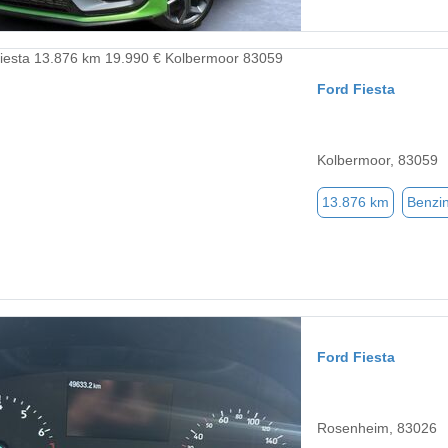
Ford Fiesta
Kolbermoor, 83059
13.876 km
Benzi
Ford Fiesta
Rosenheim, 83026