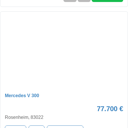
Mercedes V 300
77.700 €
Rosenheim, 83022