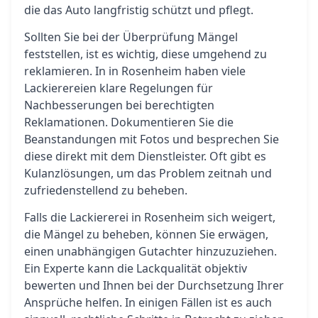
die das Auto langfristig schützt und pflegt.
Sollten Sie bei der Überprüfung Mängel
feststellen, ist es wichtig, diese umgehend zu
reklamieren. In in Rosenheim haben viele
Lackierereien klare Regelungen für
Nachbesserungen bei berechtigten
Reklamationen. Dokumentieren Sie die
Beanstandungen mit Fotos und besprechen Sie
diese direkt mit dem Dienstleister. Oft gibt es
Kulanzlösungen, um das Problem zeitnah und
zufriedenstellend zu beheben.
Falls die Lackiererei in Rosenheim sich weigert,
die Mängel zu beheben, können Sie erwägen,
einen unabhängigen Gutachter hinzuzuziehen.
Ein Experte kann die Lackqualität objektiv
bewerten und Ihnen bei der Durchsetzung Ihrer
Ansprüche helfen. In einigen Fällen ist es auch