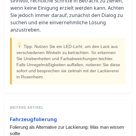
sinnvoll, rechtliche Schritte in Betracht zu ziehen,
wenn keine Einigung erzielt werden kann. Achten
Sie jedoch immer darauf, zunächst den Dialog zu
suchen und eine einvernehmliche Lösung
anzustreben.
Tipp: Nutzen Sie ein LED-Licht, um den Lack aus
verschiedenen Winkeln zu betrachten. So erkennen
Sie Unebenheiten und Farbabweichungen leichter.
Falls Unregelmäßigkeiten auffallen, notieren Sie diese
sofort und besprechen sie zeitnah mit der Lackiererei
in Rosenheim.
WEITERE ARTIKEL
Fahrzeugfolierung
Folierung als Alternative zur Lackierung: Was man wissen
sollte