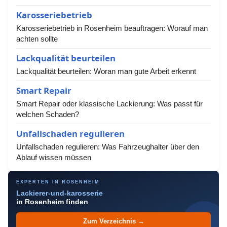
Karosseriebetrieb
Karosseriebetrieb in Rosenheim beauftragen: Worauf man
achten sollte
Lackqualität beurteilen
Lackqualität beurteilen: Woran man gute Arbeit erkennt
Smart Repair
Smart Repair oder klassische Lackierung: Was passt für
welchen Schaden?
Unfallschaden regulieren
Unfallschaden regulieren: Was Fahrzeughalter über den
Ablauf wissen müssen
EXPERTEN IN ROSENHEIM
Lackierer-und-karosserie
in Rosenheim finden
Zum Verzeichnis →