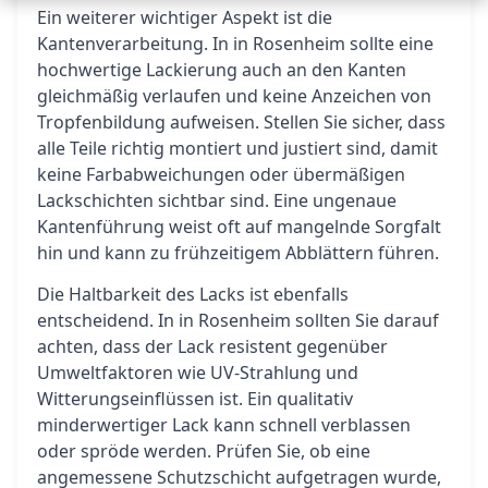
Ein weiterer wichtiger Aspekt ist die
Kantenverarbeitung. In in Rosenheim sollte eine
hochwertige Lackierung auch an den Kanten
gleichmäßig verlaufen und keine Anzeichen von
Tropfenbildung aufweisen. Stellen Sie sicher, dass
alle Teile richtig montiert und justiert sind, damit
keine Farbabweichungen oder übermäßigen
Lackschichten sichtbar sind. Eine ungenaue
Kantenführung weist oft auf mangelnde Sorgfalt
hin und kann zu frühzeitigem Abblättern führen.
Die Haltbarkeit des Lacks ist ebenfalls
entscheidend. In in Rosenheim sollten Sie darauf
achten, dass der Lack resistent gegenüber
Umweltfaktoren wie UV-Strahlung und
Witterungseinflüssen ist. Ein qualitativ
minderwertiger Lack kann schnell verblassen
oder spröde werden. Prüfen Sie, ob eine
angemessene Schutzschicht aufgetragen wurde,