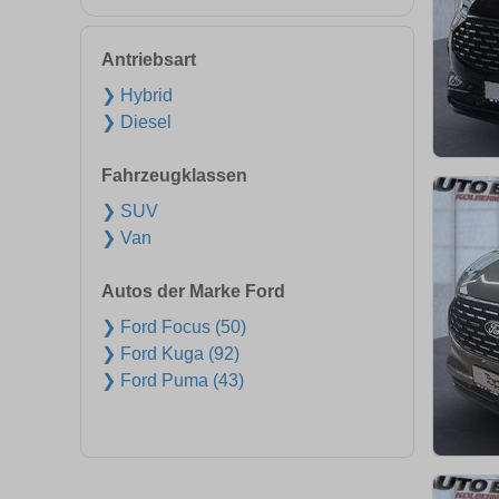
Antriebsart
❯ Hybrid
❯ Diesel
Fahrzeugklassen
❯ SUV
❯ Van
Autos der Marke Ford
❯ Ford Focus (50)
❯ Ford Kuga (92)
❯ Ford Puma (43)