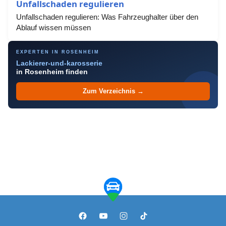
Unfallschaden regulieren
Unfallschaden regulieren: Was Fahrzeughalter über den
Ablauf wissen müssen
EXPERTEN IN ROSENHEIM
Lackierer-und-karosserie
in Rosenheim finden
Zum Verzeichnis →