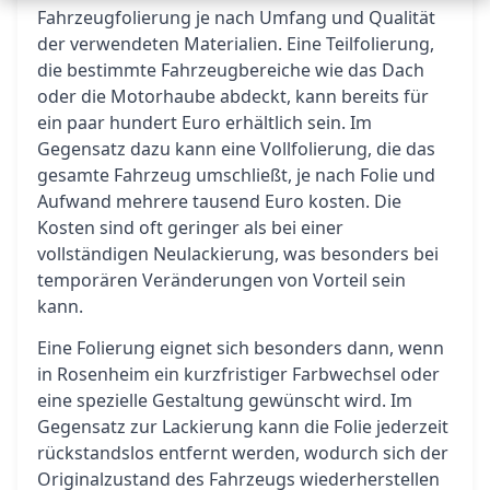
Fahrzeugfolierung je nach Umfang und Qualität
der verwendeten Materialien. Eine Teilfolierung,
die bestimmte Fahrzeugbereiche wie das Dach
oder die Motorhaube abdeckt, kann bereits für
ein paar hundert Euro erhältlich sein. Im
Gegensatz dazu kann eine Vollfolierung, die das
gesamte Fahrzeug umschließt, je nach Folie und
Aufwand mehrere tausend Euro kosten. Die
Kosten sind oft geringer als bei einer
vollständigen Neulackierung, was besonders bei
temporären Veränderungen von Vorteil sein
kann.
Eine Folierung eignet sich besonders dann, wenn
in Rosenheim ein kurzfristiger Farbwechsel oder
eine spezielle Gestaltung gewünscht wird. Im
Gegensatz zur Lackierung kann die Folie jederzeit
rückstandslos entfernt werden, wodurch sich der
Originalzustand des Fahrzeugs wiederherstellen