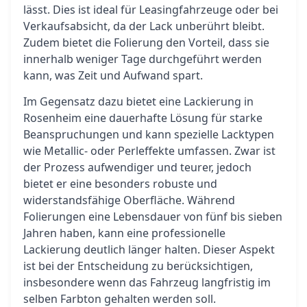
lässt. Dies ist ideal für Leasingfahrzeuge oder bei
Verkaufsabsicht, da der Lack unberührt bleibt.
Zudem bietet die Folierung den Vorteil, dass sie
innerhalb weniger Tage durchgeführt werden
kann, was Zeit und Aufwand spart.
Im Gegensatz dazu bietet eine Lackierung in
Rosenheim eine dauerhafte Lösung für starke
Beanspruchungen und kann spezielle Lacktypen
wie Metallic- oder Perleffekte umfassen. Zwar ist
der Prozess aufwendiger und teurer, jedoch
bietet er eine besonders robuste und
widerstandsfähige Oberfläche. Während
Folierungen eine Lebensdauer von fünf bis sieben
Jahren haben, kann eine professionelle
Lackierung deutlich länger halten. Dieser Aspekt
ist bei der Entscheidung zu berücksichtigen,
insbesondere wenn das Fahrzeug langfristig im
selben Farbton gehalten werden soll.