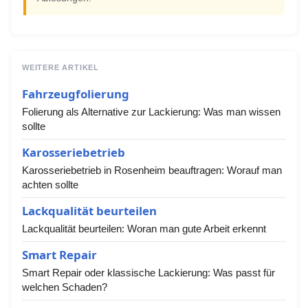
WEITERE ARTIKEL
Fahrzeugfolierung
Folierung als Alternative zur Lackierung: Was man wissen
sollte
Karosseriebetrieb
Karosseriebetrieb in Rosenheim beauftragen: Worauf man
achten sollte
Lackqualität beurteilen
Lackqualität beurteilen: Woran man gute Arbeit erkennt
Smart Repair
Smart Repair oder klassische Lackierung: Was passt für
welchen Schaden?