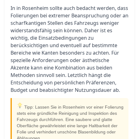
In in Rosenheim sollte auch bedacht werden, dass
Folierungen bei extremer Beanspruchung oder an
scharfkantigen Stellen des Fahrzeugs weniger
widerstandsfähig sein können. Daher ist es
wichtig, die Einsatzbedingungen zu
berücksichtigen und eventuell auf bestimmte
Bereiche wie Kanten besonders zu achten. Für
spezielle Anforderungen oder ästhetische
Akzente kann eine Kombination aus beiden
Methoden sinnvoll sein. Letztlich hängt die
Entscheidung von persönlichen Präferenzen,
Budget und beabsichtigter Nutzungsdauer ab.
Tipp: Lassen Sie in Rosenheim vor einer Folierung
stets eine gründliche Reinigung und Inspektion des
Fahrzeugs durchführen. Eine saubere und glatte
Oberfläche gewährleistet eine lange Haltbarkeit der
Folie und verhindert unschöne Blasenbildung oder
Ablösungen.