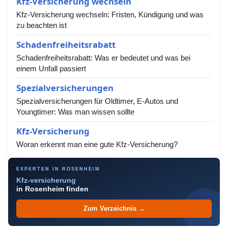
Kfz-Versicherung wechseln
Kfz-Versicherung wechseln: Fristen, Kündigung und was
zu beachten ist
Schadenfreiheitsrabatt
Schadenfreiheitsrabatt: Was er bedeutet und was bei
einem Unfall passiert
Spezialversicherungen
Spezialversicherungen für Oldtimer, E-Autos und
Youngtimer: Was man wissen sollte
Kfz-Versicherung
Woran erkennt man eine gute Kfz-Versicherung?
EXPERTEN IN ROSENHEIM
Kfz-versicherung
in Rosenheim finden
Zum Verzeichnis →