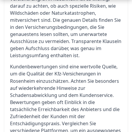
darauf zu achten, ob auch spezielle Risiken, wie
Wildschäden oder Naturkatastrophen,
mitversichert sind. Die genauen Details finden Sie
in den Versicherungsbedingungen, die Sie
genauestens lesen sollten, um unerwartete
Ausschlüsse zu vermeiden. Transparente Klauseln
geben Aufschluss darüber, was genau im
Leistungsumfang enthalten ist.
Kundenbewertungen sind eine wertvolle Quelle,
um die Qualität der
in
Kfz-Versicherungen
Rosenheim einzuschätzen. Achten Sie besonders
auf wiederkehrende Hinweise zur
Schadensabwicklung und dem Kundenservice.
Bewertungen geben oft Einblick in die
tatsächliche Erreichbarkeit des Anbieters und die
Zufriedenheit der Kunden mit der
Entschädigungspraxis. Vergleichen Sie
verschiedene Plattformen, um ein ausgewogenes