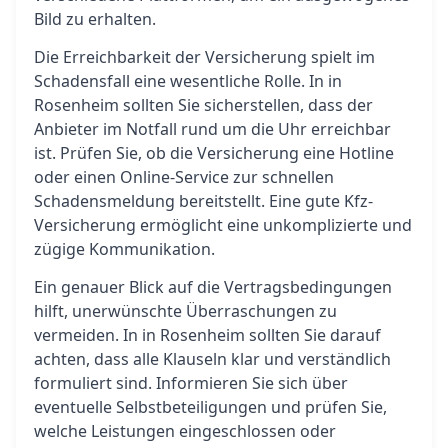
Bild zu erhalten.
Die Erreichbarkeit der Versicherung spielt im
Schadensfall eine wesentliche Rolle. In in
Rosenheim sollten Sie sicherstellen, dass der
Anbieter im Notfall rund um die Uhr erreichbar
ist. Prüfen Sie, ob die Versicherung eine Hotline
oder einen Online-Service zur schnellen
Schadensmeldung bereitstellt. Eine gute Kfz-
Versicherung ermöglicht eine unkomplizierte und
zügige Kommunikation.
Ein genauer Blick auf die Vertragsbedingungen
hilft, unerwünschte Überraschungen zu
vermeiden. In in Rosenheim sollten Sie darauf
achten, dass alle Klauseln klar und verständlich
formuliert sind. Informieren Sie sich über
eventuelle Selbstbeteiligungen und prüfen Sie,
welche Leistungen eingeschlossen oder