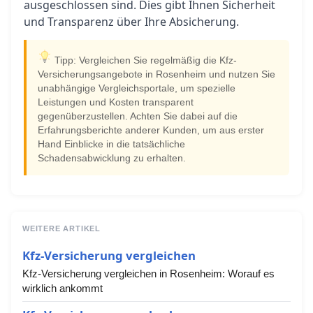
ausgeschlossen sind. Dies gibt Ihnen Sicherheit
und Transparenz über Ihre Absicherung.
Tipp: Vergleichen Sie regelmäßig die Kfz-
Versicherungsangebote in Rosenheim und nutzen Sie
unabhängige Vergleichsportale, um spezielle
Leistungen und Kosten transparent
gegenüberzustellen. Achten Sie dabei auf die
Erfahrungsberichte anderer Kunden, um aus erster
Hand Einblicke in die tatsächliche
Schadensabwicklung zu erhalten.
WEITERE ARTIKEL
Kfz-Versicherung vergleichen
Kfz-Versicherung vergleichen in Rosenheim: Worauf es
wirklich ankommt