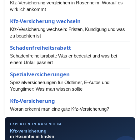
Kfz-Versicherung vergleichen in Rosenheim: Worauf es
wirklich ankommt
Kfz-Versicherung wechseln
Kfz-Versicherung wechseln: Fristen, Kündigung und was
zu beachten ist
Schadenfreiheitsrabatt
Schadenfreiheitsrabatt: Was er bedeutet und was bei
einem Unfall passiert
Spezialversicherungen
Spezialversicherungen für Oldtimer, E-Autos und
Youngtimer: Was man wissen sollte
Kfz-Versicherung
Woran erkennt man eine gute Kfz-Versicherung?
EXPERTEN IN ROSENHEIM
Kfz-versicherung
in Rosenheim finden