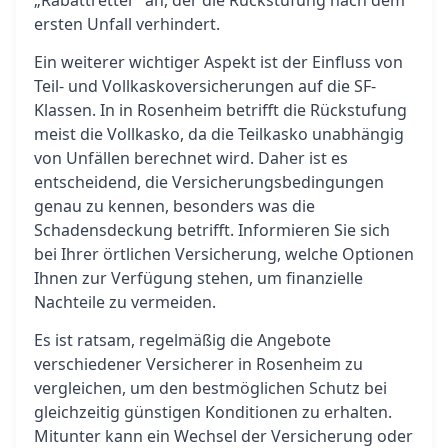
„Rabattretter“ an, der die Rückstufung nach dem
ersten Unfall verhindert.
Ein weiterer wichtiger Aspekt ist der Einfluss von
Teil- und Vollkaskoversicherungen auf die SF-
Klassen. In in Rosenheim betrifft die Rückstufung
meist die Vollkasko, da die Teilkasko unabhängig
von Unfällen berechnet wird. Daher ist es
entscheidend, die Versicherungsbedingungen
genau zu kennen, besonders was die
Schadensdeckung betrifft. Informieren Sie sich
bei Ihrer örtlichen Versicherung, welche Optionen
Ihnen zur Verfügung stehen, um finanzielle
Nachteile zu vermeiden.
Es ist ratsam, regelmäßig die Angebote
verschiedener Versicherer in Rosenheim zu
vergleichen, um den bestmöglichen Schutz bei
gleichzeitig günstigen Konditionen zu erhalten.
Mitunter kann ein Wechsel der Versicherung oder