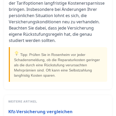
der Tarifoptionen langfristige Kostenersparnisse
bringen. Insbesondere bei Änderungen Ihrer
persönlichen Situation lohnt es sich, die
Versicherungskonditionen neu zu verhandeln.
Beachten Sie dabei, dass jede Versicherung
eigene Rückstufungsregeln hat, die genau
studiert werden sollten.
Tipp: Prüfen Sie in Rosenheim vor jeder
Schadensmeldung, ob die Reparaturkosten geringer
als die durch eine Rückstufung verursachten
Mehrprämien sind. Oft kann eine Selbstzahlung
langfristig Kosten sparen.
WEITERE ARTIKEL
Kfz-Versicherung vergleichen