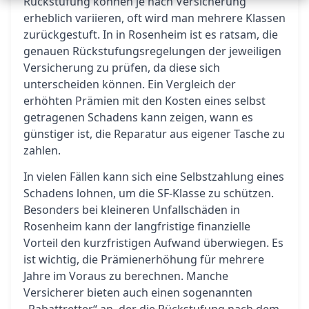
Rückstufung können je nach Versicherung
erheblich variieren, oft wird man mehrere Klassen
zurückgestuft. In in Rosenheim ist es ratsam, die
genauen Rückstufungsregelungen der jeweiligen
Versicherung zu prüfen, da diese sich
unterscheiden können. Ein Vergleich der
erhöhten Prämien mit den Kosten eines selbst
getragenen Schadens kann zeigen, wann es
günstiger ist, die Reparatur aus eigener Tasche zu
zahlen.
In vielen Fällen kann sich eine Selbstzahlung eines
Schadens lohnen, um die SF-Klasse zu schützen.
Besonders bei kleineren Unfallschäden in
Rosenheim kann der langfristige finanzielle
Vorteil den kurzfristigen Aufwand überwiegen. Es
ist wichtig, die Prämienerhöhung für mehrere
Jahre im Voraus zu berechnen. Manche
Versicherer bieten auch einen sogenannten