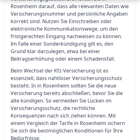
Rosenheim darauf, dass alle relevanten Daten wie
Versicherungsnummer und persönliche Angaben
korrekt sind. Nutzen Sie Einschreiben oder
elektronische Kommunikationswege, um den
fristgerechten Eingang nachweisen zu können.
Im Falle einer Sonderkündigung gilt es, den
Grund klar darzulegen, etwa bei einer
Beitragserhöhung oder einem Schadensfall.
Beim Wechsel der Kfz-Versicherung ist es
essenziell, dass nahtloser Versicherungsschutz
besteht. In in Rosenheim sollten Sie die neue
Versicherung bereits abschließen, bevor Sie die
alte kündigen. So vermeiden Sie Lücken im
Versicherungsschutz, die rechtliche
Konsequenzen nach sich ziehen können. Mit
einem Vergleich der Tarife in Rosenheim sichern
Sie sich die bestmöglichen Konditionen für Ihre
Bedürfnisse.