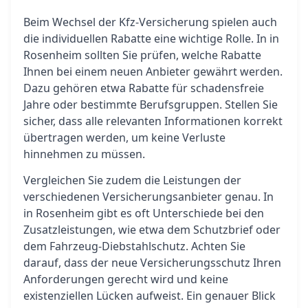
Beim Wechsel der Kfz-Versicherung spielen auch
die individuellen Rabatte eine wichtige Rolle. In in
Rosenheim sollten Sie prüfen, welche Rabatte
Ihnen bei einem neuen Anbieter gewährt werden.
Dazu gehören etwa Rabatte für schadensfreie
Jahre oder bestimmte Berufsgruppen. Stellen Sie
sicher, dass alle relevanten Informationen korrekt
übertragen werden, um keine Verluste
hinnehmen zu müssen.
Vergleichen Sie zudem die Leistungen der
verschiedenen Versicherungsanbieter genau. In
in Rosenheim gibt es oft Unterschiede bei den
Zusatzleistungen, wie etwa dem Schutzbrief oder
dem Fahrzeug-Diebstahlschutz. Achten Sie
darauf, dass der neue Versicherungsschutz Ihren
Anforderungen gerecht wird und keine
existenziellen Lücken aufweist. Ein genauer Blick