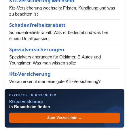
Kfz-Versicherung wechseln
Kfz-Versicherung wechseln: Fristen, Kündigung und was
zu beachten ist
Schadenfreiheitsrabatt
Schadenfreiheitsrabatt: Was er bedeutet und was bei
einem Unfall passiert
Spezialversicherungen
Spezialversicherungen für Oldtimer, E-Autos und
Youngtimer: Was man wissen sollte
Kfz-Versicherung
Woran erkennt man eine gute Kfz-Versicherung?
EXPERTEN IN ROSENHEIM
Kfz-versicherung
in Rosenheim finden
Zum Verzeichnis →