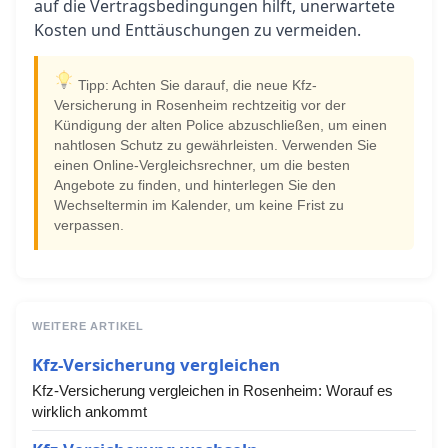
auf die Vertragsbedingungen hilft, unerwartete
Kosten und Enttäuschungen zu vermeiden.
Tipp: Achten Sie darauf, die neue Kfz-
Versicherung in Rosenheim rechtzeitig vor der
Kündigung der alten Police abzuschließen, um einen
nahtlosen Schutz zu gewährleisten. Verwenden Sie
einen Online-Vergleichsrechner, um die besten
Angebote zu finden, und hinterlegen Sie den
Wechseltermin im Kalender, um keine Frist zu
verpassen.
WEITERE ARTIKEL
Kfz-Versicherung vergleichen
Kfz-Versicherung vergleichen in Rosenheim: Worauf es
wirklich ankommt