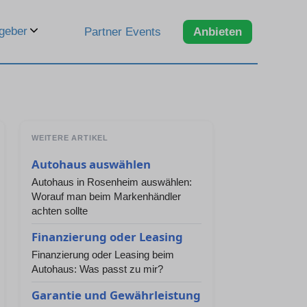
geber
Partner Events
Anbieten
WEITERE ARTIKEL
Autohaus auswählen
Autohaus in Rosenheim auswählen:
Worauf man beim Markenhändler
achten sollte
Finanzierung oder Leasing
Finanzierung oder Leasing beim
Autohaus: Was passt zu mir?
Garantie und Gewährleistung