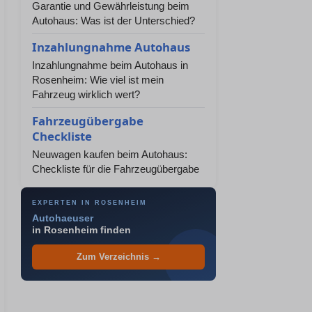
Garantie und Gewährleistung beim
Autohaus: Was ist der Unterschied?
Inzahlungnahme Autohaus
Inzahlungnahme beim Autohaus in
Rosenheim: Wie viel ist mein
Fahrzeug wirklich wert?
Fahrzeugübergabe
Checkliste
Neuwagen kaufen beim Autohaus:
Checkliste für die Fahrzeugübergabe
EXPERTEN IN ROSENHEIM
Autohaeuser
in Rosenheim finden
Zum Verzeichnis →