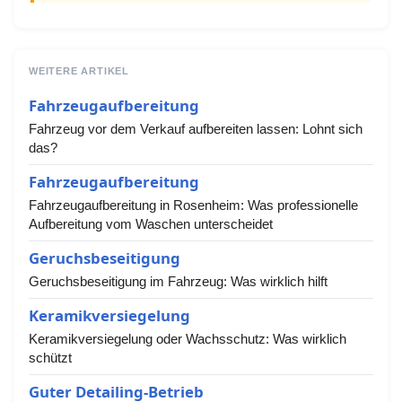
WEITERE ARTIKEL
Fahrzeugaufbereitung
Fahrzeug vor dem Verkauf aufbereiten lassen: Lohnt sich
das?
Fahrzeugaufbereitung
Fahrzeugaufbereitung in Rosenheim: Was professionelle
Aufbereitung vom Waschen unterscheidet
Geruchsbeseitigung
Geruchsbeseitigung im Fahrzeug: Was wirklich hilft
Keramikversiegelung
Keramikversiegelung oder Wachsschutz: Was wirklich
schützt
Guter Detailing-Betrieb