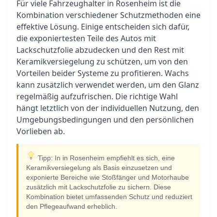
Für viele Fahrzeughalter in Rosenheim ist die
Kombination verschiedener Schutzmethoden eine
effektive Lösung. Einige entscheiden sich dafür,
die exponiertesten Teile des Autos mit
Lackschutzfolie abzudecken und den Rest mit
Keramikversiegelung zu schützen, um von den
Vorteilen beider Systeme zu profitieren. Wachs
kann zusätzlich verwendet werden, um den Glanz
regelmäßig aufzufrischen. Die richtige Wahl
hängt letztlich von der individuellen Nutzung, den
Umgebungsbedingungen und den persönlichen
Vorlieben ab.
Tipp: In in Rosenheim empfiehlt es sich, eine
Keramikversiegelung als Basis einzusetzen und
exponierte Bereiche wie Stoßfänger und Motorhaube
zusätzlich mit Lackschutzfolie zu sichern. Diese
Kombination bietet umfassenden Schutz und reduziert
den Pflegeaufwand erheblich.