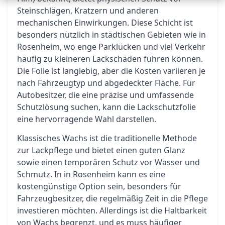
Steinschlägen, Kratzern und anderen
mechanischen Einwirkungen. Diese Schicht ist
besonders nützlich in städtischen Gebieten wie in
Rosenheim, wo enge Parklücken und viel Verkehr
häufig zu kleineren Lackschäden führen können.
Die Folie ist langlebig, aber die Kosten variieren je
nach Fahrzeugtyp und abgedeckter Fläche. Für
Autobesitzer, die eine präzise und umfassende
Schutzlösung suchen, kann die Lackschutzfolie
eine hervorragende Wahl darstellen.
Klassisches Wachs ist die traditionelle Methode
zur Lackpflege und bietet einen guten Glanz
sowie einen temporären Schutz vor Wasser und
Schmutz. In in Rosenheim kann es eine
kostengünstige Option sein, besonders für
Fahrzeugbesitzer, die regelmäßig Zeit in die Pflege
investieren möchten. Allerdings ist die Haltbarkeit
von Wachs begrenzt, und es muss häufiger