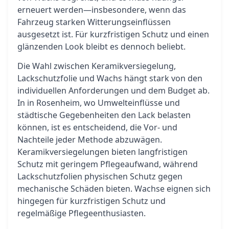
erneuert werden—insbesondere, wenn das
Fahrzeug starken Witterungseinflüssen
ausgesetzt ist. Für kurzfristigen Schutz und einen
glänzenden Look bleibt es dennoch beliebt.
Die Wahl zwischen Keramikversiegelung,
Lackschutzfolie und Wachs hängt stark von den
individuellen Anforderungen und dem Budget ab.
In in Rosenheim, wo Umwelteinflüsse und
städtische Gegebenheiten den Lack belasten
können, ist es entscheidend, die Vor- und
Nachteile jeder Methode abzuwägen.
Keramikversiegelungen bieten langfristigen
Schutz mit geringem Pflegeaufwand, während
Lackschutzfolien physischen Schutz gegen
mechanische Schäden bieten. Wachse eignen sich
hingegen für kurzfristigen Schutz und
regelmäßige Pflegeenthusiasten.