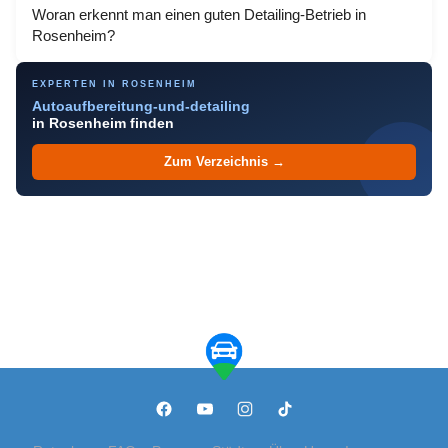
Woran erkennt man einen guten Detailing-Betrieb in
Rosenheim?
EXPERTEN IN ROSENHEIM
Autoaufbereitung-und-detailing
in Rosenheim finden
Zum Verzeichnis →