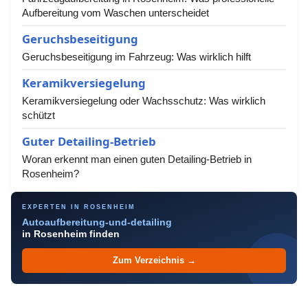
Aufbereitung vom Waschen unterscheidet
Geruchsbeseitigung
Geruchsbeseitigung im Fahrzeug: Was wirklich hilft
Keramikversiegelung
Keramikversiegelung oder Wachsschutz: Was wirklich
schützt
Guter Detailing-Betrieb
Woran erkennt man einen guten Detailing-Betrieb in
Rosenheim?
EXPERTEN IN ROSENHEIM
Autoaufbereitung-und-detailing
in Rosenheim finden
Zum Verzeichnis →