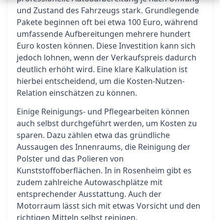
und Zustand des Fahrzeugs stark. Grundlegende
Pakete beginnen oft bei etwa 100 Euro, während
umfassende Aufbereitungen mehrere hundert
Euro kosten können. Diese Investition kann sich
jedoch lohnen, wenn der Verkaufspreis dadurch
deutlich erhöht wird. Eine klare Kalkulation ist
hierbei entscheidend, um die Kosten-Nutzen-
Relation einschätzen zu können.
Einige Reinigungs- und Pflegearbeiten können
auch selbst durchgeführt werden, um Kosten zu
sparen. Dazu zählen etwa das gründliche
Aussaugen des Innenraums, die Reinigung der
Polster und das Polieren von
Kunststoffoberflächen. In in Rosenheim gibt es
zudem zahlreiche Autowaschplätze mit
entsprechender Ausstattung. Auch der
Motorraum lässt sich mit etwas Vorsicht und den
richtigen Mitteln selbst reinigen.