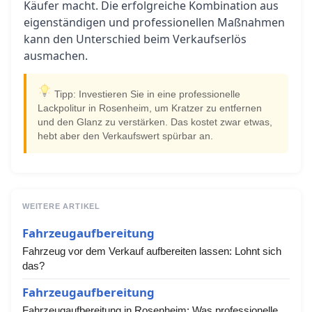
Käufer macht. Die erfolgreiche Kombination aus
eigenständigen und professionellen Maßnahmen
kann den Unterschied beim Verkaufserlös
ausmachen.
Tipp: Investieren Sie in eine professionelle
Lackpolitur in Rosenheim, um Kratzer zu entfernen
und den Glanz zu verstärken. Das kostet zwar etwas,
hebt aber den Verkaufswert spürbar an.
WEITERE ARTIKEL
Fahrzeugaufbereitung
Fahrzeug vor dem Verkauf aufbereiten lassen: Lohnt sich
das?
Fahrzeugaufbereitung
Fahrzeugaufbereitung in Rosenheim: Was professionelle