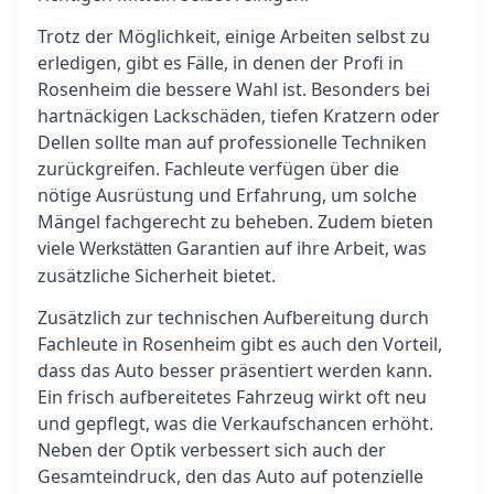
Trotz der Möglichkeit, einige Arbeiten selbst zu
erledigen, gibt es Fälle, in denen der Profi in
Rosenheim die bessere Wahl ist. Besonders bei
hartnäckigen Lackschäden, tiefen Kratzern oder
Dellen sollte man auf professionelle Techniken
zurückgreifen. Fachleute verfügen über die
nötige Ausrüstung und Erfahrung, um solche
Mängel fachgerecht zu beheben. Zudem bieten
viele
Garantien auf ihre Arbeit, was
Werkstätten
zusätzliche Sicherheit bietet.
Zusätzlich zur technischen Aufbereitung durch
Fachleute in Rosenheim gibt es auch den Vorteil,
dass das Auto besser präsentiert werden kann.
Ein frisch aufbereitetes Fahrzeug wirkt oft neu
und gepflegt, was die Verkaufschancen erhöht.
Neben der Optik verbessert sich auch der
Gesamteindruck, den das Auto auf potenzielle