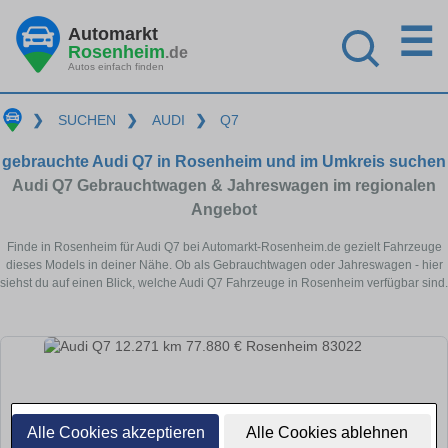
☰
Automarkt
Rosenheim
.de
Autos einfach finden
❯
SUCHEN
❯
AUDI
❯
Q7
gebrauchte Audi Q7 in Rosenheim und im Umkreis suchen
Audi Q7 Gebrauchtwagen & Jahreswagen im regionalen
Angebot
Finde in Rosenheim für Audi Q7 bei Automarkt-Rosenheim.de gezielt Fahrzeuge
dieses Models in deiner Nähe. Ob als Gebrauchtwagen oder Jahreswagen - hier
siehst du auf einen Blick, welche Audi Q7 Fahrzeuge in Rosenheim verfügbar sind.
Alle Cookies akzeptieren
Alle Cookies ablehnen