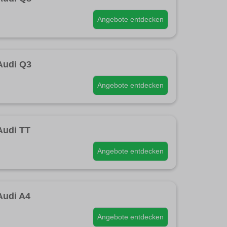
Angebote entdecken
Audi Q3
Angebote entdecken
Audi TT
Angebote entdecken
Audi A4
Angebote entdecken