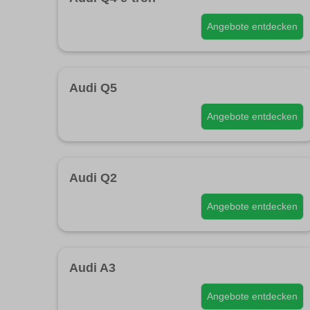
Angebote entdecken
Audi Q5
Angebote entdecken
Audi Q2
Angebote entdecken
Audi A3
Angebote entdecken