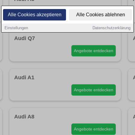
Angebote entdecken
Alle Cookies akzeptieren
Alle Cookies ablehnen
Einstellungen
Datenschutzerklärung
Audi Q7
Angebote entdecken
Audi A1
Angebote entdecken
Audi A8
Angebote entdecken