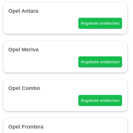
Opel Antara
Angebote entdecken
Opel Meriva
Angebote entdecken
Opel Combo
Angebote entdecken
Opel Frontera