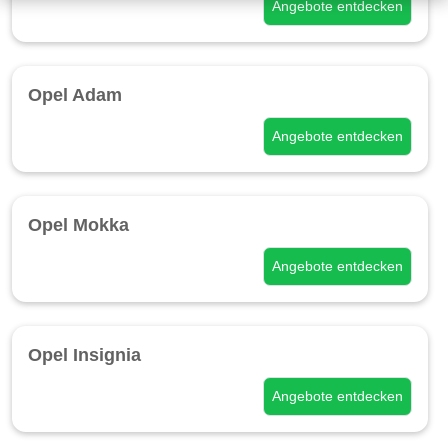
Angebote entdecken
Opel Adam
Angebote entdecken
Opel Mokka
Angebote entdecken
Opel Insignia
Angebote entdecken