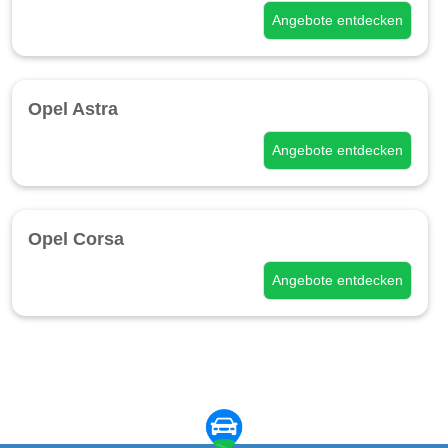
Angebote entdecken
Opel Astra
Angebote entdecken
Opel Corsa
Angebote entdecken