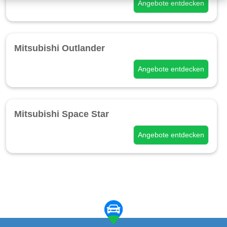
Angebote entdecken
Mitsubishi Outlander
Angebote entdecken
Mitsubishi Space Star
Angebote entdecken