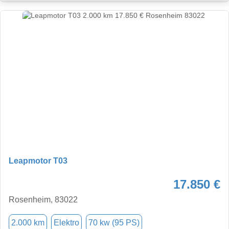
Leapmotor T03
17.850 €
Rosenheim, 83022
2.000 km
Elektro
70 kw (95 PS)