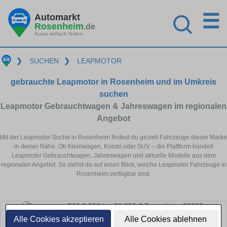
☰
Automarkt
Rosenheim
.de
Autos einfach finden
❯
SUCHEN
❯
LEAPMOTOR
gebrauchte Leapmotor in Rosenheim und im Umkreis
suchen
Leapmotor Gebrauchtwagen & Jahreswagen im regionalen
Angebot
Mit der Leapmotor-Suche in Rosenheim findest du gezielt Fahrzeuge dieser Marke
in deiner Nähe. Ob Kleinwagen, Kombi oder SUV – die Plattform bündelt
Leapmotor Gebrauchtwagen, Jahreswagen und aktuelle Modelle aus dem
regionalen Angebot. So siehst du auf einen Blick, welche Leapmotor Fahrzeuge in
Rosenheim verfügbar sind.
Alle Cookies akzeptieren
Alle Cookies ablehnen