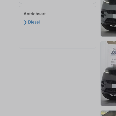
Antriebsart
❯ Diesel