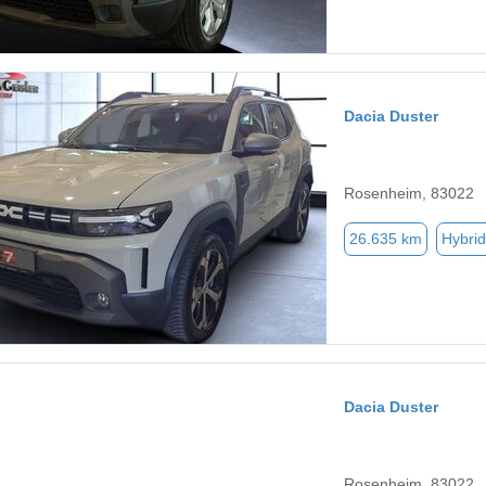
Dacia Duster
Rosenheim, 83022
26.635 km
Hybrid
Dacia Duster
Rosenheim, 83022