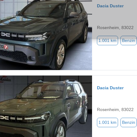
Dacia Duster
Rosenheim, 83022
1.001 km
Benzin
Dacia Duster
Rosenheim, 83022
1.001 km
Benzin